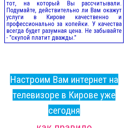
тот, на который Вы рассчитывали.
Подумайте, действительно ли Вам окажут
услуги в Кирове качественно и
профессионально за копейки. У качества
всегда будет разумная цена. Не забывайте
- "скупой платит дважды."
Настроим Вам интернет на
телевизоре в Кирове уже
сегодня
как правило