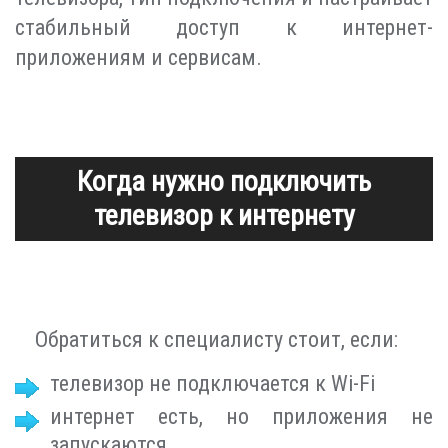
стабильный доступ к интернет-
приложениям и сервисам.
Когда нужно подключить
телевизор к интернету
Обратиться к специалисту стоит, если:
телевизор не подключается к Wi-Fi
интернет есть, но приложения не
запускаются