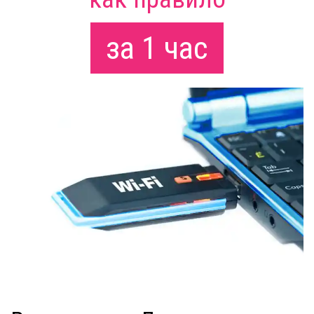
за 1 час