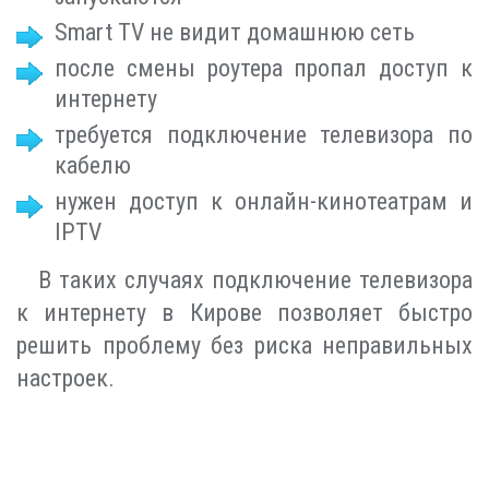
Smart TV не видит домашнюю сеть
после смены роутера пропал доступ к
интернету
требуется подключение телевизора по
кабелю
нужен доступ к онлайн-кинотеатрам и
IPTV
В таких случаях подключение телевизора
к интернету в Кирове позволяет быстро
решить проблему без риска неправильных
настроек.