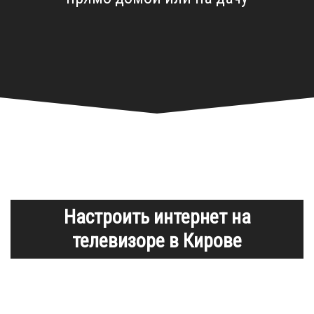
Настроить интернет на
телевизоре в Кирове