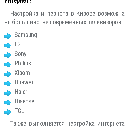
интернет?
Настройка интернета в Кирове возможна
на большинстве современных телевизоров:
Samsung
LG
Sony
Philips
Xiaomi
Huawei
Haier
Hisense
TCL
Также выполняется настройка интернета