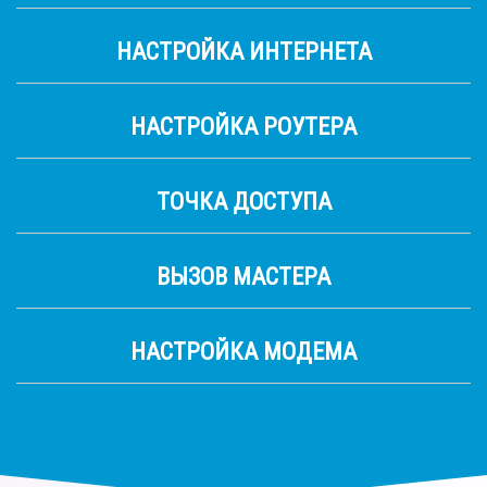
НАСТРОЙКА ИНТЕРНЕТА
НАСТРОЙКА РОУТЕРА
ТОЧКА ДОСТУПА
ВЫЗОВ МАСТЕРА
НАСТРОЙКА МОДЕМА