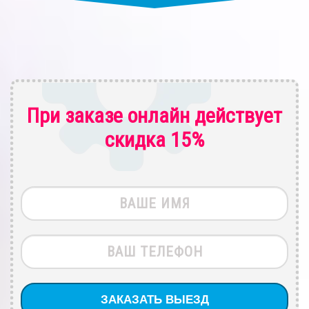
При заказе онлайн действует
скидка 15%