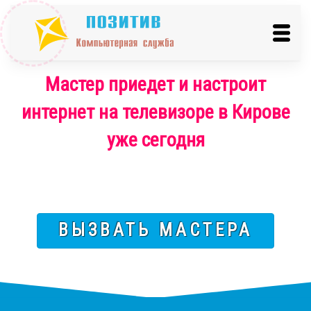
Мастер приедет и настроит
интернет на телевизоре в Кирове
уже сегодня
ВЫЗВАТЬ МАСТЕРА