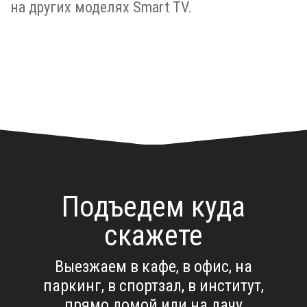
на других моделях Smart TV.
Подъедем куда
скажете
Выезжаем в кафе, в офис, на
паркинг, в спортзал, в институт,
прямо домой или на дачу