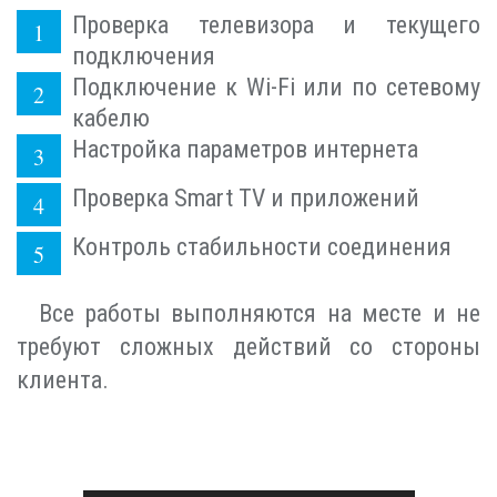
Проверка телевизора и текущего
подключения
Подключение к Wi-Fi или по сетевому
кабелю
Настройка параметров интернета
Проверка Smart TV и приложений
Контроль стабильности соединения
Все работы выполняются на месте и не
требуют сложных действий со стороны
клиента.