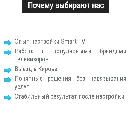
Почему выбирают нас
Опыт настройки Smart TV
Работа с популярными брендами
телевизоров
Выезд в Кирове
Понятные решения без навязывания
услуг
Стабильный результат после настройки