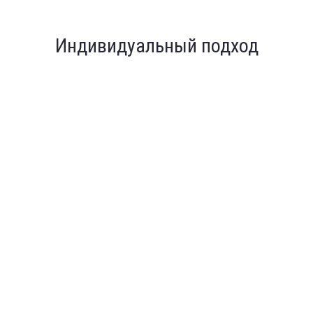
Индивидуальный подход