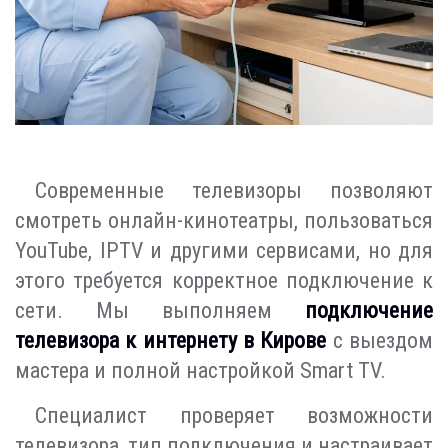
Современные телевизоры позволяют
смотреть онлайн-кинотеатры, пользоваться
YouTube, IPTV и другими сервисами, но для
этого требуется корректное подключение к
сети. Мы выполняем
подключение
телевизора к интернету в Кирове
с выездом
мастера и полной настройкой Smart TV.
Специалист проверяет возможности
телевизора, тип подключения и настраивает