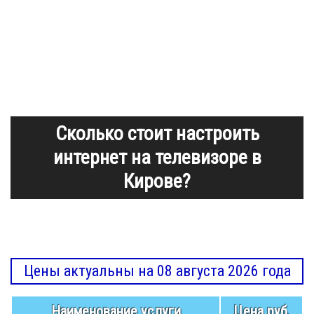
Сколько стоит настроить
интернет на телевизоре в
Кирове?
Цены актуальны на 08 августа 2026 года
Наименование услуги
Цена руб.