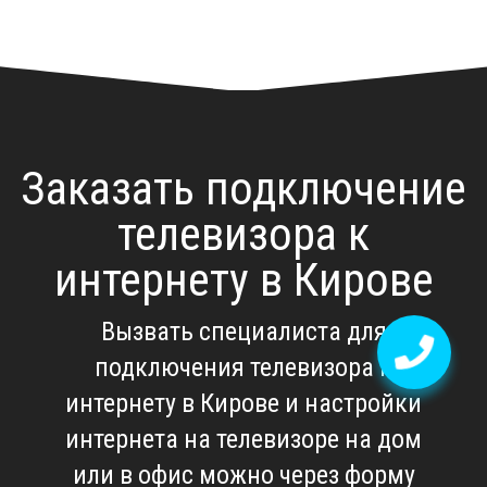
Заказать подключение
телевизора к
интернету в Кирове
Вызвать специалиста для
подключения телевизора к
интернету в Кирове
и настройки
интернета на телевизоре на дом
или в офис можно через форму