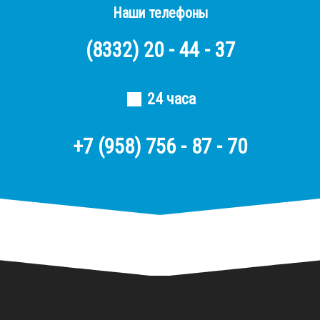
Наши телефоны
(8332)
20 - 44 - 37
24 часа
+7 (958) 756 - 87 - 70