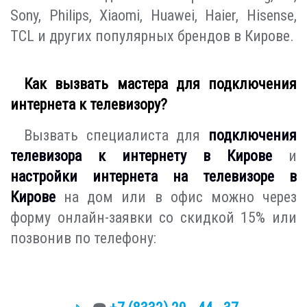
Sony, Philips, Xiaomi, Huawei, Haier, Hisense,
TCL и других популярных брендов в Кирове.
Как вызвать мастера для подключения
интернета к телевизору?
Вызвать специалиста для
подключения
телевизора к интернету в Кирове
и
настройки интернета на телевизоре в
Кирове
на дом или в офис можно через
форму онлайн-заявки со скидкой 15% или
позвонив по телефону: