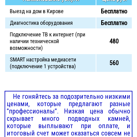
Бесплатно
Выезд на дом в Кирове
Бесплатно
Диагностика оборудования
Подключение ТВ к интернет (при
480
наличии технической
возможности)
SMART настройка медиасети
560
(подключение 1 устройства)
Не гоняйтесь за подозрительно низкими
ценами, которые предлагают разные
"профессионалы". Низкая цена обычно
скрывает много подводных камней,
которые выплывают при оплате, и
итоговый счет может оказаться совсем не