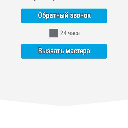
Обратный звонок
24 часа
Вызвать мастера