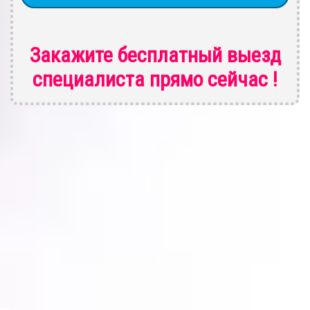
Закажите бесплатный выезд
специалиста
прямо сейчас !