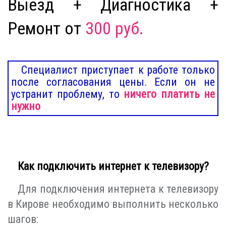
Выезд + Диагностика +
Ремонт от
300 руб.
Специалист приступает к работе только
после согласования цены. Если он не
устранит проблему, то
ничего платить не
нужно
Как подключить интернет к телевизору?
Для подключения интернета к телевизору
в Кирове необходимо выполнить несколько
шагов: