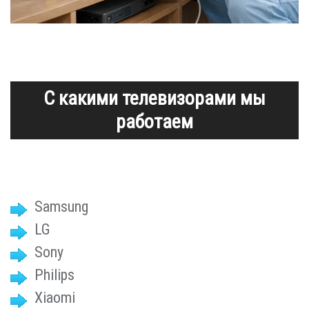
С какими телевизорами мы
работаем
Samsung
LG
Sony
Philips
Xiaomi