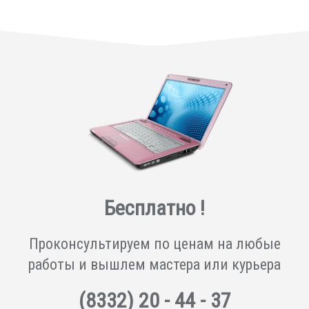
Бесплатно !
Проконсультируем по ценам на любые
работы и вышлем мастера или курьера
(8332)
20 - 44 - 37