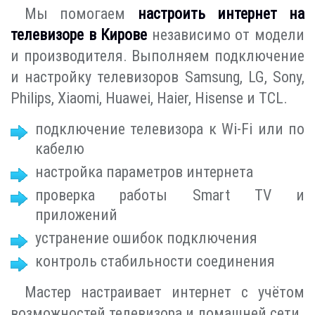
Мы помогаем
настроить интернет на
телевизоре в Кирове
независимо от модели
и производителя. Выполняем подключение
и настройку телевизоров Samsung, LG, Sony,
Philips, Xiaomi, Huawei, Haier, Hisense и TCL.
подключение телевизора к Wi-Fi или по
кабелю
настройка параметров интернета
проверка работы Smart TV и
приложений
устранение ошибок подключения
контроль стабильности соединения
Мастер настраивает интернет с учётом
возможностей телевизора и домашней сети.