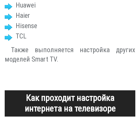
Huawei
Haier
Hisense
TCL
Также выполняется настройка других
моделей Smart TV.
Как проходит настройка
интернета на телевизоре