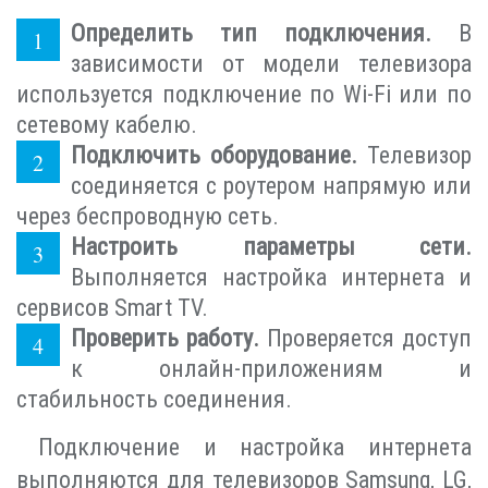
Определить тип подключения.
В
зависимости от модели телевизора
используется подключение по Wi-Fi или по
сетевому кабелю.
Подключить оборудование.
Телевизор
соединяется с роутером напрямую или
через беспроводную сеть.
Настроить параметры сети.
Выполняется настройка интернета и
сервисов Smart TV.
Проверить работу.
Проверяется доступ
к онлайн-приложениям и
стабильность соединения.
Подключение и настройка интернета
выполняются для телевизоров Samsung, LG,